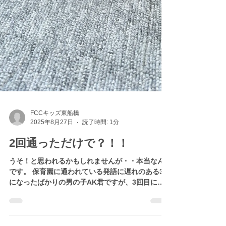
FCCキッズ東船橋
2025年8月27日
読了時間: 1分
2回通っただけで？！！
うそ！と思われるかもしれませんが・・本当なん
です。 保育園に通われている発語に遅れのある3歳