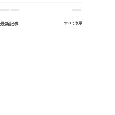
すべて表示
最新記事