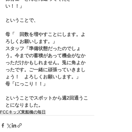
い！！」
ということで、
母「　回数を増やすことにします。よ
ろしくお願いします。」
スタッフ「準備状態だったのでしょ
う。今までの蓄積があって機会がなか
っただけかもしれません。兎に角よか
ったです。ご一緒に頑張っていきまし
ょう！　よろしくお願いします。」
母「にっこり！！」
ということでスポットから週2回通うこ
とになりました。
FCCキッズ東船橋の毎日